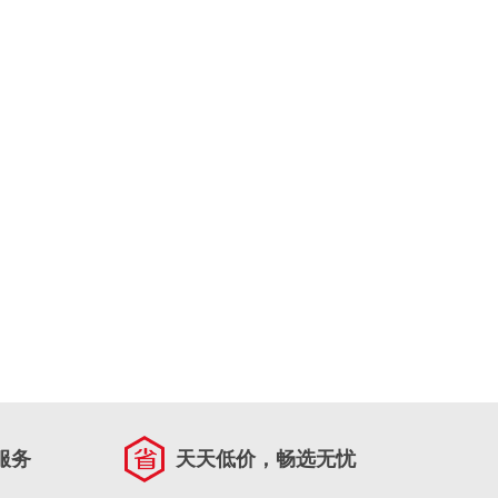
服务
天天低价，畅选无忧