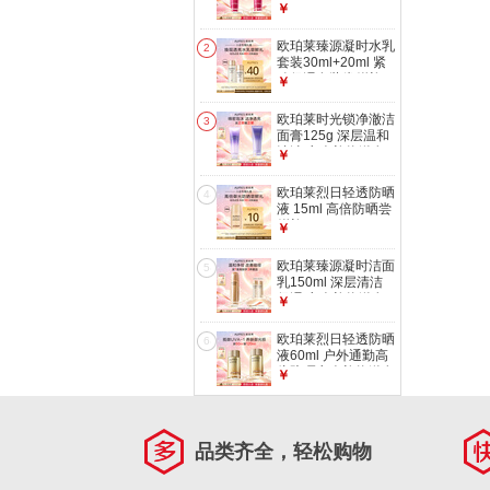
保湿 七夕礼物送女
￥
友
欧珀莱臻源凝时水乳
2
套装30ml+20ml 紧
致保湿套装尝鲜礼
￥
欧珀莱时光锁净澈洁
3
面膏125g 深层温和
清洁 七夕礼物送女
￥
友
欧珀莱烈日轻透防晒
4
液 15ml 高倍防晒尝
鲜礼
￥
欧珀莱臻源凝时洁面
5
乳150ml 深层清洁
保湿 七夕礼物送女
￥
友
欧珀莱烈日轻透防晒
6
液60ml 户外通勤高
倍防晒七夕礼物送女
￥
友
品类齐全，轻松购物