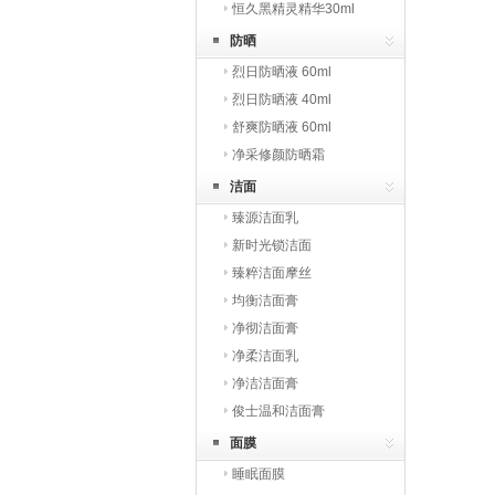
恒久黑精灵精华30ml
防晒
烈日防晒液 60ml
烈日防晒液 40ml
舒爽防晒液 60ml
净采修颜防晒霜
洁面
臻源洁面乳
新时光锁洁面
臻粹洁面摩丝
均衡洁面膏
净彻洁面膏
净柔洁面乳
净洁洁面膏
俊士温和洁面膏
面膜
睡眠面膜