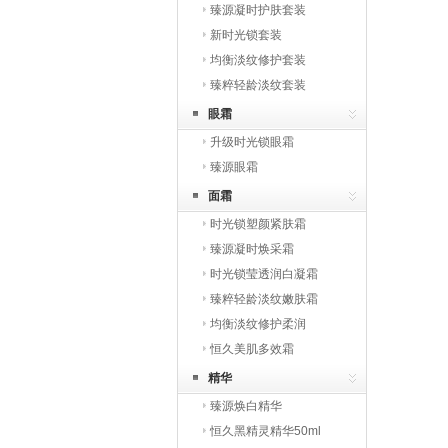
臻源凝时护肤套装
新时光锁套装
均衡淡纹修护套装
臻粹轻龄淡纹套装
眼霜
升级时光锁眼霜
臻源眼霜
面霜
时光锁塑颜紧肤霜
臻源凝时焕采霜
时光锁莹透润白凝霜
臻粹轻龄淡纹嫩肤霜
均衡淡纹修护柔润
恒久美肌多效霜
精华
臻源焕白精华
恒久黑精灵精华50ml