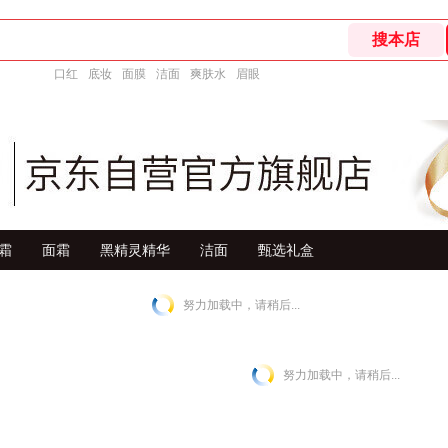
口红
底妆
面膜
洁面
爽肤水
眉眼
霜
面霜
黑精灵精华
洁面
甄选礼盒
努力加载中，请稍后...
努力加载中，请稍后...